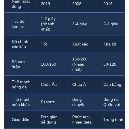
Năm hoạt
2019
2008
2016
động
1-2 giây
Tốc độ
(Nhanh
3-4 giây
2-3 giây
kèo live
nhất)
Độ chính
Tốt
Xuất sắc
Khá tốt
xác kèo
150-200
Số cửa
100-150
(Nhiều
80-120
/trận
nhất)
Thế mạnh
Châu Âu
Châu Á
Cân bằng
bóng đá
Thế mạnh
Bóng
Bóng rổ,
Esports
môn khác
chuyền
Quần vợt
Đơn giản,
Phức tạp,
Giao diện
Trung bình
dễ dùng
nhiều data