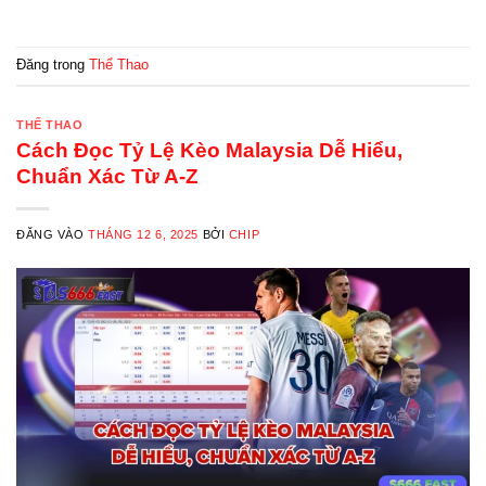
Đăng trong
Thể Thao
THỂ THAO
Cách Đọc Tỷ Lệ Kèo Malaysia Dễ Hiểu,
Chuẩn Xác Từ A-Z
ĐĂNG VÀO
THÁNG 12 6, 2025
BỞI
CHIP