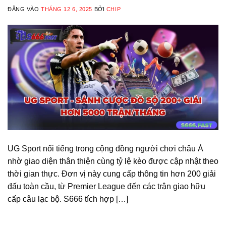
ĐĂNG VÀO
THÁNG 12 6, 2025
BỞI
CHIP
UG Sport nổi tiếng trong cộng đồng người chơi châu Á
nhờ giao diện thân thiện cùng tỷ lệ kèo được cập nhật theo
thời gian thực. Đơn vị này cung cấp thông tin hơn 200 giải
đấu toàn cầu, từ Premier League đến các trận giao hữu
cấp câu lạc bộ. S666 tích hợp […]
TIẾP TỤC ĐỌC
→