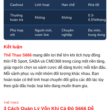
Cashout
Linh hoạt
Hạn chế
Khá tốt
Thưởng
0.3-
Không
Không
hoàn trả
0.5%/tháng
Phù hợp
Người mới,
Chuyên
Đa môn,
với
cược live
nghiệp
trung dung
Kết luận
Thể Thao S666
mang đến lợi thế lớn khi tích hợp đồng
thời FB Sport, SABA và CMD368 trong cùng một nền tảng,
giúp người chơi so sánh cược dễ dàng trước mỗi trận đấu.
Mỗi sảnh phục vụ một nhóm đối tượng khác nhau. Bạn
hoàn toàn có thể linh hoạt chuyển đổi giữa các đối tác tùy
theo giải đấu hoặc loại kèo đang muốn tham gia.
THỂ THAO
3 Cách Quản Lý Vốn Khi Cá Độ S666 Dễ