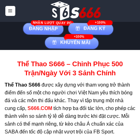
Bỏ
qua
nội
dung
ĐĂNG KÝ
ĐĂNG NHẬP
KHUYẾN MÃI
Thể Thao S666 – Chinh Phục 500
Trận/Ngày Với 3 Sảnh Chính
Thể Thao S666
được xây dựng với tham vọng trở thành
điểm đến số một cho người chơi Việt Nam yêu thích bóng
đá và các môn thi đấu khác. Thay vì tập trung một nhà
cung cấp,
S666.COM
tích hợp ba đối tác lớn, cho phép các
thành viên so sánh tỷ lệ dễ dàng trước khi đặt cược. Mỗi
sảnh có thế mạnh riêng, từ kèo châu Á chuẩn xác của
SABA đến tốc độ cập nhật vượt trội của FB Sport.