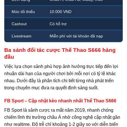
Mức tối thiểu
10.000 VND
Cashout
Có hỗ trợ
Livestream
Miễn phí với tài khoản đã nạp
Ba sảnh đối tác cược Thể Thao S666 hàng
đầu
Việc lựa chọn sảnh phù hợp ảnh hưởng trực tiếp đến lợi
nhuận dài hạn của người chơi bởi mỗi nơi có tỷ lệ khác
nhau. Dưới đây là phân tích chi tiết từng nhà phát triển
trong chuyên mục đưa ra quyết định sáng suốt.
FB Sport – Cập nhật kèo nhanh nhất Thể Thao S666
FB Sport là sảnh cược ra mắt năm 2019, nhanh chóng
chiếm lĩnh thị trường châu Á nhờ công nghệ cập nhật gần
như realtime. Độ trễ chỉ khoảng 1-2 giây so với diễn biến