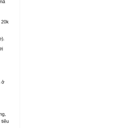
 mã
ừ 20k
e).
rị
m ở
ng,
 tiêu