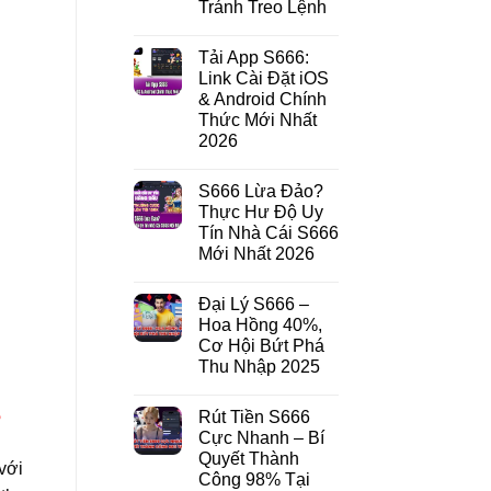
Tránh Treo Lệnh
Tải App S666:
Link Cài Đặt iOS
& Android Chính
Thức Mới Nhất
2026
S666 Lừa Đảo?
Thực Hư Độ Uy
Tín Nhà Cái S666
Mới Nhất 2026
Đại Lý S666 –
Hoa Hồng 40%,
Cơ Hội Bứt Phá
Thu Nhập 2025
?
Rút Tiền S666
Cực Nhanh – Bí
Quyết Thành
với
Công 98% Tại