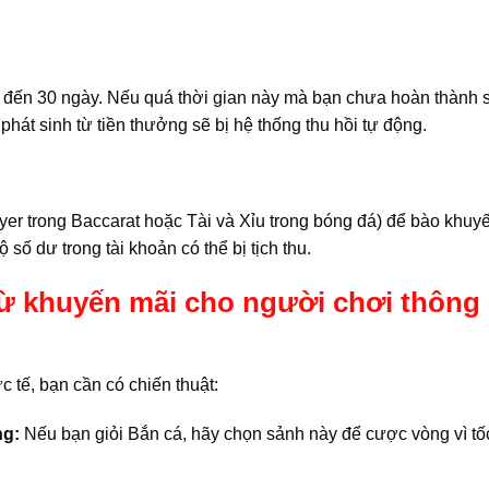
7 đến 30 ngày. Nếu quá thời gian này mà bạn chưa hoàn thành 
phát sinh từ tiền thưởng sẽ bị hệ thống thu hồi tự động.
ayer trong Baccarat hoặc Tài và Xỉu trong bóng đá) để bào khuy
 số dư trong tài khoản có thể bị tịch thu.
từ khuyến mãi cho người chơi thông
c tế, bạn cần có chiến thuật:
ng:
Nếu bạn giỏi Bắn cá, hãy chọn sảnh này để cược vòng vì tố