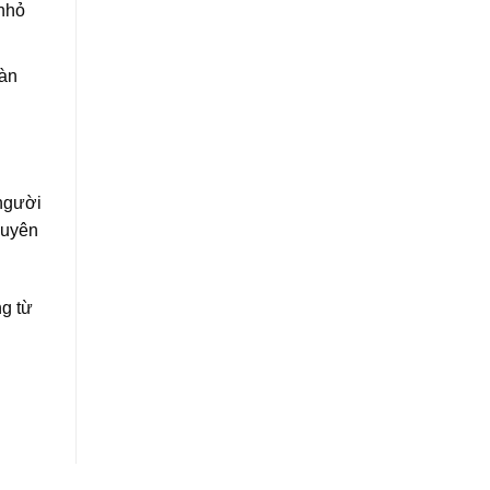
 nhỏ
oàn
 người
huyên
g từ