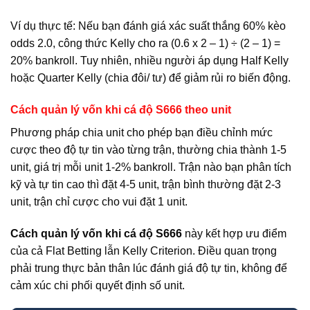
Ví dụ thực tế: Nếu bạn đánh giá xác suất thắng 60% kèo
odds 2.0, công thức Kelly cho ra (0.6 x 2 – 1) ÷ (2 – 1) =
20% bankroll. Tuy nhiên, nhiều người áp dụng Half Kelly
hoặc Quarter Kelly (chia đôi/ tư) để giảm rủi ro biến động.
Cách quản lý vốn khi cá độ S666 theo unit
Phương pháp chia unit cho phép bạn điều chỉnh mức
cược theo độ tự tin vào từng trận, thường chia thành 1-5
unit, giá trị mỗi unit 1-2% bankroll. Trận nào bạn phân tích
kỹ và tự tin cao thì đặt 4-5 unit, trận bình thường đặt 2-3
unit, trận chỉ cược cho vui đặt 1 unit.
Cách quản lý vốn khi cá độ S666
này kết hợp ưu điểm
của cả Flat Betting lẫn Kelly Criterion. Điều quan trọng
phải trung thực bản thân lúc đánh giá độ tự tin, không để
cảm xúc chi phối quyết định số unit.