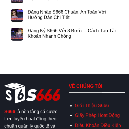
Đăng Nhập S666 Chuẩn, An Toàn Với
Hướng Dẫn Chi Tiết
Đăng Ký S666 Với 3 Bước – Cách Tạo Tài
Khoản Nhanh Chóng
VỀ CHÚNG TÔI
Giới Thiệu S666
S666
là nền tảng cá cược
Giấy Phép Hoạt Động
trực tuyến hoạt động theo
Điều Khoản Điều Kiện
chuẩn quản lý quốc tế và