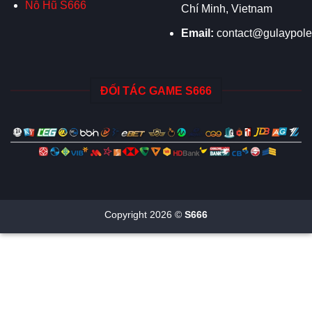
Nỗ Hũ S666
Chí Minh, Vietnam
Email:
contact@gulaypole.
ĐỐI TÁC GAME S666
Copyright 2026 ©
S666