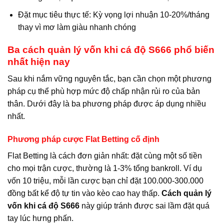
Đặt mục tiêu thực tế: Kỳ vọng lợi nhuận 10-20%/tháng
thay vì mơ làm giàu nhanh chóng
Ba cách quản lý vốn khi cá độ S666 phổ biến
nhất hiện nay
Sau khi nắm vững nguyên tắc, bạn cần chọn một phương
pháp cụ thể phù hợp mức độ chấp nhận rủi ro của bản
thân. Dưới đây là ba phương pháp được áp dụng nhiều
nhất.
Phương pháp cược Flat Betting cố định
Flat Betting là cách đơn giản nhất: đặt cùng một số tiền
cho mọi trận cược, thường là 1-3% tổng bankroll. Ví dụ
vốn 10 triệu, mỗi lần cược bạn chỉ đặt 100.000-300.000
đồng bất kể độ tự tin vào kèo cao hay thấp.
Cách quản lý
vốn khi cá độ S666
này giúp tránh được sai lầm đặt quá
tay lúc hưng phấn.