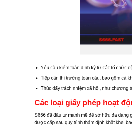
Yêu cầu kiểm toán định kỳ từ các tổ chức đ
Tiếp cận thị trường toàn cầu, bao gồm cả k
Thúc đẩy trách nhiệm xã hội, như chương t
Các loại giấy phép hoạt đ
S666 đã đầu tư mạnh mẽ để sở hữu đa dạng gi
được cấp sau quy trình thẩm định khắt khe, ba