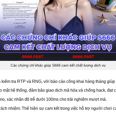
Các chứng chỉ khác giúp S666 cam kết chất lượng dịch vụ
iểm tra RTP và RNG, với báo cáo công khai hàng tháng giúp n
 mật hệ thống, đảm bảo giao dịch mã hóa và chống hack, đạt 
no, xác nhận độ trễ dưới 100ms cho trải nghiệm mượt mà.
ch nhiệm: Thể hiện sự cam kết trong việc hỗ trợ người chơi c