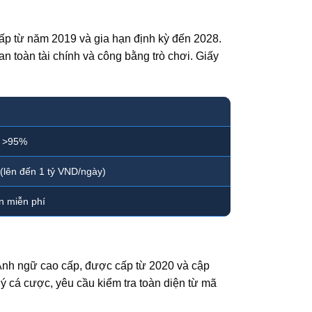
p từ năm 2019 và gia hạn định kỳ đến 2028.
n toàn tài chính và công bằng trò chơi. Giấy
P >95%
(lên đến 1 tỷ VND/ngày)
ấn miễn phí
 Anh ngữ cao cấp, được cấp từ 2020 và cập
 cá cược, yêu cầu kiểm tra toàn diện từ mã