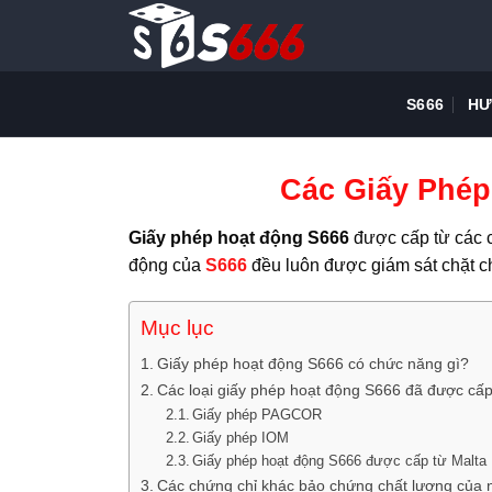
Bỏ
qua
nội
dung
S666
HƯ
Các Giấy Phép
Giấy phép hoạt động S666
được cấp từ các c
động của
S666
đều luôn được giám sát chặt ch
Mục lục
Giấy phép hoạt động S666 có chức năng gì?
Các loại giấy phép hoạt động S666 đã được cấ
Giấy phép PAGCOR
Giấy phép IOM
Giấy phép hoạt động S666 được cấp từ Malta
Các chứng chỉ khác bảo chứng chất lượng của 