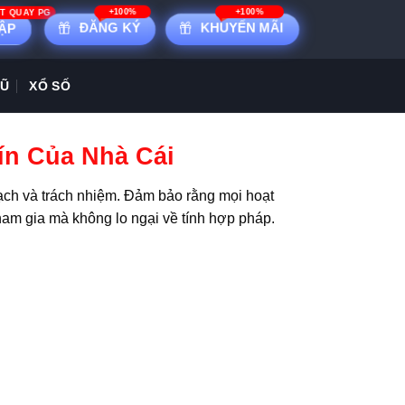
ĐĂNG KÝ
KHUYẾN MÃI
ẬP
HŨ
XỔ SỐ
ín Của Nhà Cái
ạch và trách nhiệm. Đảm bảo rằng mọi hoạt
tham gia mà không lo ngại về tính hợp pháp.