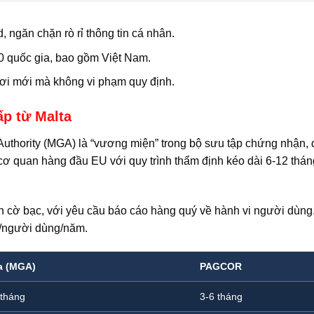
 ngăn chặn rò rỉ thông tin cá nhân.
0 quốc gia, bao gồm Việt Nam.
hơi mới mà không vi phạm quy định.
p từ Malta
uthority (MGA) là “vương miện” trong bộ sưu tập chứng nhận,
 cơ quan hàng đầu EU với quy trình thẩm định kéo dài 6-12 thá
 cờ bạc, với yêu cầu báo cáo hàng quý về hành vi người dùng.
D/người dùng/năm.
a (MGA)
PAGCOR
 tháng
3-6 tháng