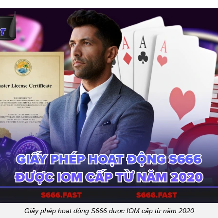
Giấy phép hoạt động S666 được IOM cấp từ năm 2020