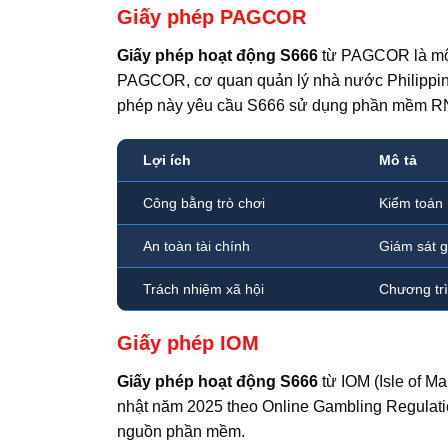
Giấy phép PAGCOR
Giấy phép hoạt động S666
từ PAGCOR là một 
PAGCOR, cơ quan quản lý nhà nước Philippines,
phép này yêu cầu S666 sử dụng phần mềm R
Lợi ích
Mô tả
Công bằng trò chơi
Kiểm toán
An toàn tài chính
Giám sát g
Trách nhiệm xã hội
Chương tr
Giấy phép IOM
Giấy phép hoạt động S666
từ IOM (Isle of M
nhật năm 2025 theo Online Gambling Regulatio
nguồn phần mềm.