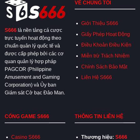
VỀ CHÚNG TÔI
Giới Thiệu S666
S666
là nền tảng cá cược
Giấy Phép Hoạt Động
trực tuyến hoạt động theo
Điều Khoản Điều Kiện
chuẩn quản lý quốc tế và
được cấp phép bởi các cơ
Miễn trừ Trách Nhiệm
quan quản lý hợp pháp
Chính Sách Bảo Mật
PAGCOR (Philippine
Amusement and Gaming
Liên Hệ S666
Corporation) và Ủy ban
Giám sát Cờ bạc Đảo Man.
CỔNG GAME S666
THÔNG TIN LIÊN HỆ
Casino S666
Thương hiệu:
S666