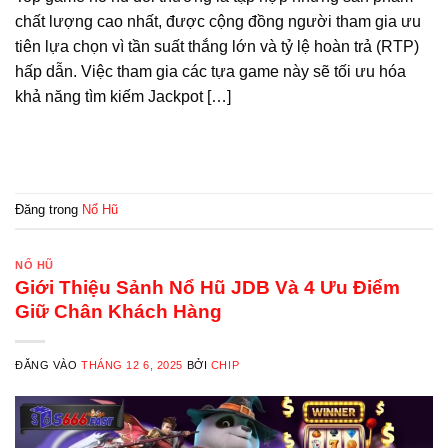
chất lượng cao nhất, được cộng đồng người tham gia ưu
tiên lựa chọn vì tần suất thắng lớn và tỷ lệ hoàn trả (RTP)
hấp dẫn. Việc tham gia các tựa game này sẽ tối ưu hóa
khả năng tìm kiếm Jackpot […]
TIẾP TỤC ĐỌC
→
Đăng trong
Nổ Hũ
NỔ HŨ
Giới Thiệu Sảnh Nổ Hũ JDB Và 4 Ưu Điểm
Giữ Chân Khách Hàng
ĐĂNG VÀO
THÁNG 12 6, 2025
BỞI
CHIP