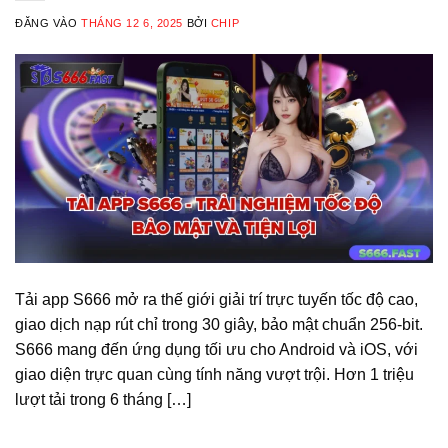
ĐĂNG VÀO
THÁNG 12 6, 2025
BỞI
CHIP
Tải app S666 mở ra thế giới giải trí trực tuyến tốc độ cao,
giao dịch nạp rút chỉ trong 30 giây, bảo mật chuẩn 256-bit.
S666 mang đến ứng dụng tối ưu cho Android và iOS, với
giao diện trực quan cùng tính năng vượt trội. Hơn 1 triệu
lượt tải trong 6 tháng […]
TIẾP TỤC ĐỌC
→