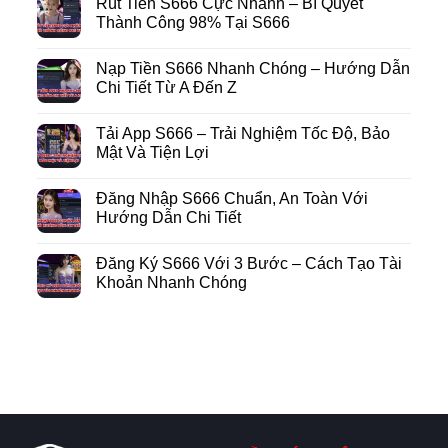
Rút Tiền S666 Cực Nhanh – Bí Quyết
Thành Công 98% Tại S666
Nạp Tiền S666 Nhanh Chóng – Hướng Dẫn
Chi Tiết Từ A Đến Z
Tải App S666 – Trải Nghiệm Tốc Độ, Bảo
Mật Và Tiện Lợi
Đăng Nhập S666 Chuẩn, An Toàn Với
Hướng Dẫn Chi Tiết
Đăng Ký S666 Với 3 Bước – Cách Tạo Tài
Khoản Nhanh Chóng