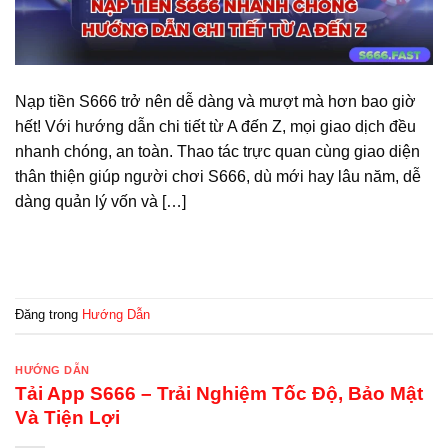
Nạp tiền S666 trở nên dễ dàng và mượt mà hơn bao giờ
hết! Với hướng dẫn chi tiết từ A đến Z, mọi giao dịch đều
nhanh chóng, an toàn. Thao tác trực quan cùng giao diện
thân thiện giúp người chơi S666, dù mới hay lâu năm, dễ
dàng quản lý vốn và […]
TIẾP TỤC ĐỌC
→
Đăng trong
Hướng Dẫn
HƯỚNG DẪN
Tải App S666 – Trải Nghiệm Tốc Độ, Bảo Mật
Và Tiện Lợi