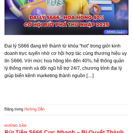
Đại lý S666 đang trở thành từ khóa “hot” trong giới kinh
doanh trực tuyến nhờ cơ hội hợp tác cùng thương hiệu uy
tín S666. Với mức hoa hồng lên đến 40%, hệ thống quản
lý thông minh và đội ngũ hỗ trợ 24/7, chương trình đại lý
giúp biến kênh marketing thành nguồn […]
TIẾP TỤC ĐỌC
→
Đăng trong
Hướng Dẫn
HƯỚNG DẪN
Rút Tiền S666 Cực Nhanh – Bí Quyết Thành